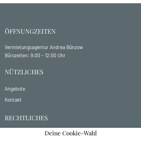
ÖFFNUNGZEITEN
Vermietungsagentur Andrea Bünzow
Bürozeiten: 9:00 – 12:00 Uhr
NÜTZLICHES
Angebote
Kontakt
RECHTLICHES
Deine Cookie-Wahl
Datenschutz