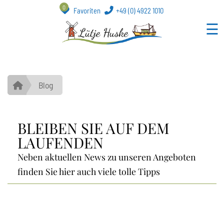
0
Favoriten
+49 (0) 4922 1010
☰
Blog
BLEIBEN SIE AUF DEM
LAUFENDEN
Neben aktuellen News zu unseren Angeboten
finden Sie hier auch viele tolle Tipps