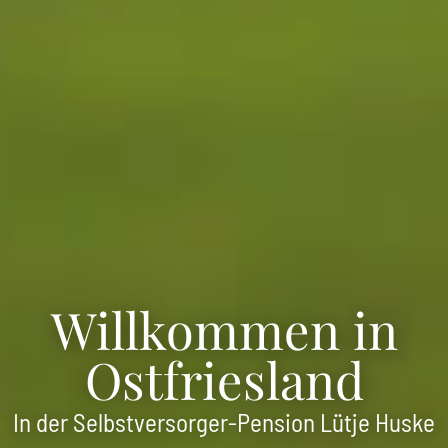
Willkommen in
Ostfriesland
In der Selbstversorger-Pension Lütje Huske