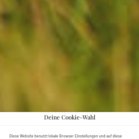
Deine Cookie-Wahl
Diese Website benutzt lokale Browser Einstellungen und auf diese