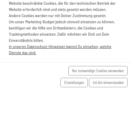
Website beschränkte Cookies, die für den technischen Betrieb der
Website erforderlich sind und stets gesetzt werden müssen.
Andere Cookies werden nur mit Deiner Zustimmung gesetzt.
Um unser Marketing-Budget jedoch sinnvoll einsetzen zu können,
benötigen wir die Hilfe von Drittanbietern, die Cookies und
Trackingmethoden einsetzen. Dafür möchten wir Dich um Dein
Einverständnis bitten.
In unseren Datenschutz-Hinweisen kannst Du einsehen, welche
Dienste das sind.
Nur notwendige Cookies verwenden
Einstellungen
Ich bin einverstanden
HERZLICH WILLKOMMEN
IM LÜTJE HUSKE.