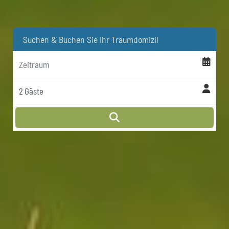
Suchen & Buchen Sie Ihr Traumdomizil